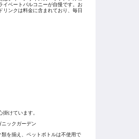
ライベートバルコニーが自慢です。お
ドリンクは料金に含まれており、毎日
心掛けています。
ガニックガーデン
ク類を揃え、ペットボトルは不使用で