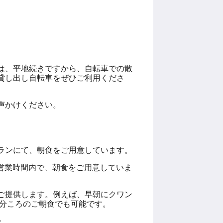
は、平地続きですから、自転車での散
貸し出し自転車をぜひご利用くださ
声かけください。
ランにて、朝食をご用意しています。
分の営業時間内で、朝食をご用意していま
ご提供します。例えば、早朝にクワン
0分ころのご朝食でも可能です。
ー