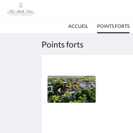
ACCUEIL
POINTS FORTS
Points forts