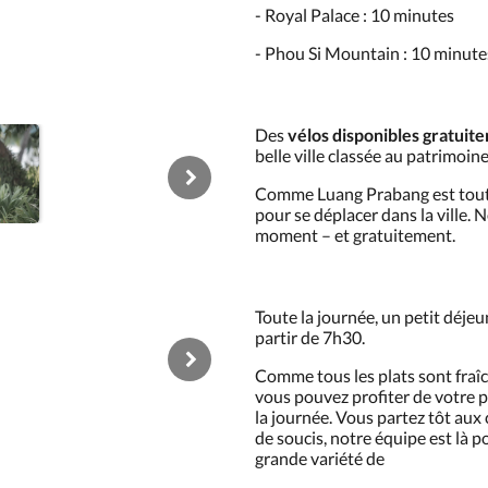
- Royal Palace : 10 minutes
- Phou Si Mountain : 10 minute
Des
vélos disponibles gratuit
belle ville classée au patrimo
Comme Luang Prabang est tout p
pour se déplacer dans la ville. 
moment – et gratuitement.
Toute la journée, un petit déjeu
partir de 7h30.
Comme tous les plats sont fraî
vous pouvez profiter de votre 
la journée. Vous partez tôt aux
de soucis, notre équipe est là 
grande variété de