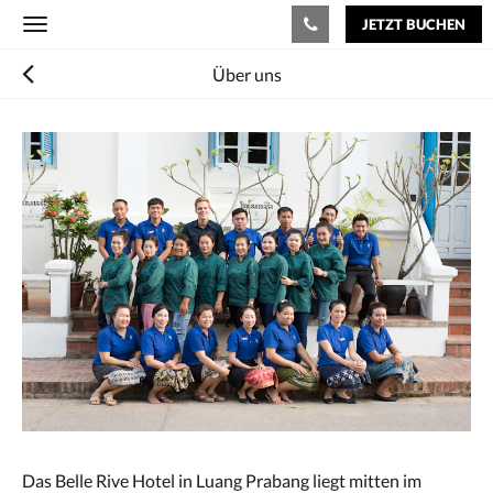
JETZT BUCHEN
Toggle
navigation
Über uns
Das Belle Rive Hotel in Luang Prabang liegt mitten im