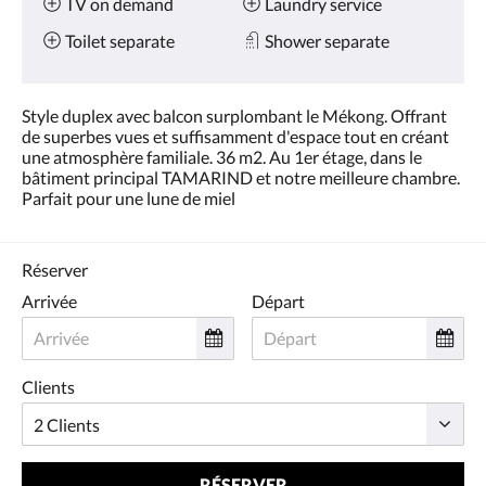
TV on demand
Laundry service
Toilet separate
Shower separate
Style duplex avec balcon surplombant le Mékong. Offrant
de superbes vues et suffisamment d'espace tout en créant
une atmosphère familiale. 36 m2. Au 1er étage, dans le
bâtiment principal TAMARIND et notre meilleure chambre.
Parfait pour une lune de miel
Réserver
Arrivée
Départ
Clients
RÉSERVER